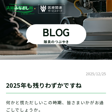
BLOG
隊員のつぶやき
2025/12/25
2025年も残りわずかですね
何かと慌ただしいこの時期、皆さまいかがお過
ごしでしょうか。