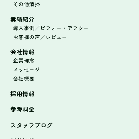
その他清掃
実績紹介
導入事例／ビフォー・アフター
お客様の声／レビュー
会社情報
企業理念
メッセージ
会社概要
採用情報
参考料金
スタッフブログ