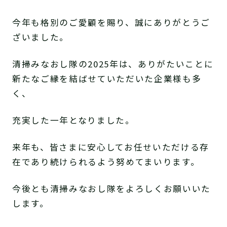
今年も格別のご愛顧を賜り、誠にありがとうご
ざいました。
清掃みなおし隊の2025年は、ありがたいことに
新たなご縁を結ばせていただいた企業様も多
く、
充実した一年となりました。
来年も、皆さまに安心してお任せいただける存
在であり続けられるよう努めてまいります。
今後とも清掃みなおし隊をよろしくお願いいた
します。