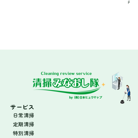
P
サービス
日常清掃
定期清掃
特別清掃