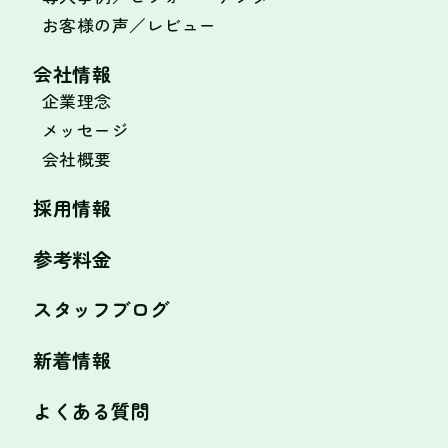
お客様の声／レビュー
会社情報
企業理念
メッセージ
会社概要
採用情報
参考料金
スタッフブログ
新着情報
よくある質問