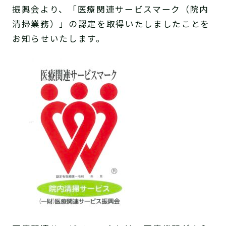
振興会より、「医療関連サービスマーク（院内
清掃業務）」の認定を取得いたしましたことを
お知らせいたします。