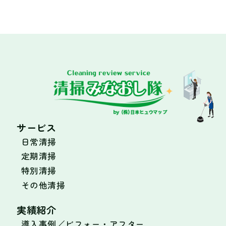
サービス
日常清掃
定期清掃
特別清掃
その他清掃
実績紹介
導入事例／ビフォー・アフター