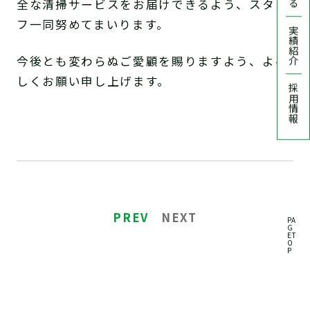
全な清掃サービスをお届けできるよう、スタッ
フ一同努めてまいります。
実績紹介
今後とも変わらぬご愛顧を賜りますよう、よろ
しくお願い申し上げます。
採用情報
PREV
NEXT
PA
G
ET
O
P