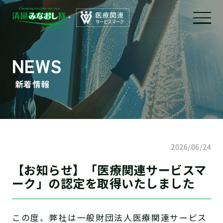
NEWS
新着情報
2026/06/24
【お知らせ】「医療関連サービスマ
ーク」の認定を取得いたしました
この度、弊社は一般財団法人医療関連サービス