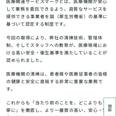
医療関連サービスマークとは、医療機関が安心
して業務を委託できるよう、良質なサービスを
提供できる事業者を国（厚生労働省）の基準に
基づいて認定する制度です。
今回の取得により、弊社の清掃技術、管理体
制、そしてスタッフへの教育が、医療現場にお
ける高い安全・衛生基準を満たしていることが
認められました。
医療機関の清掃は、患者様や医療従事者の皆様
の健康と安全に直結する非常に重要な業務で
す。
これからも「当たり前のことを、どこよりも丁
相談する
寧に」を徹底し、より一層質の高い、安心・安