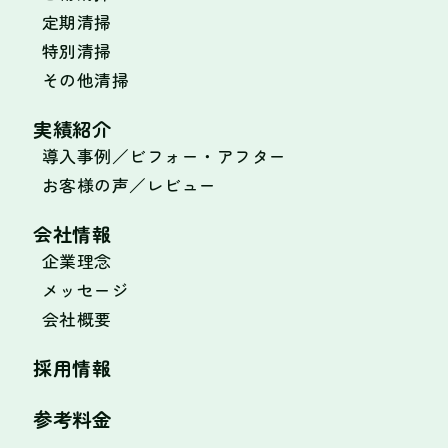
定期清掃
特別清掃
その他清掃
実績紹介
導入事例／ビフォー・アフター
お客様の声／レビュー
会社情報
企業理念
メッセージ
会社概要
採用情報
参考料金