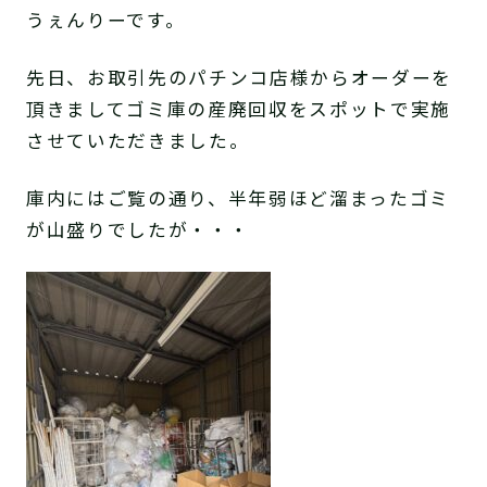
うぇんりーです。
先日、お取引先のパチンコ店様からオーダーを
頂きましてゴミ庫の産廃回収をスポットで実施
させていただきました。
庫内にはご覧の通り、半年弱ほど溜まったゴミ
が山盛りでしたが・・・