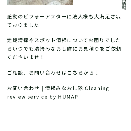
採用情報
感動のビフォーアフターに法人様も大満足され
ておりました。
定期清掃やスポット清掃についてお困りでした
らいつでも清掃みなおし隊にお見積りをご依頼
くださいませ！
ご相談、お問い合わせはこちらから↓
お問い合わせ | 清掃みなおし隊 Cleaning
review service by HUMAP