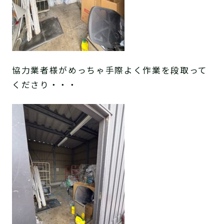
協力業者様がめっちゃ手際よく作業を段取って
くださり・・・