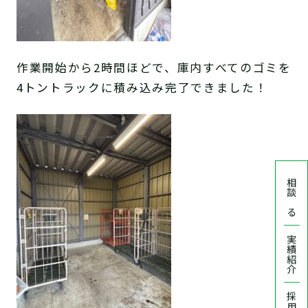
作業開始から2時間ほどで、庫内すべてのゴミを
4トントラックに積み込み完了できました！
相談する
実績紹介